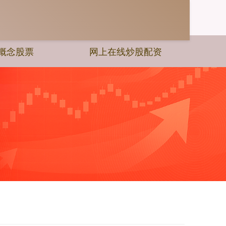
概念股票
网上在线炒股配资