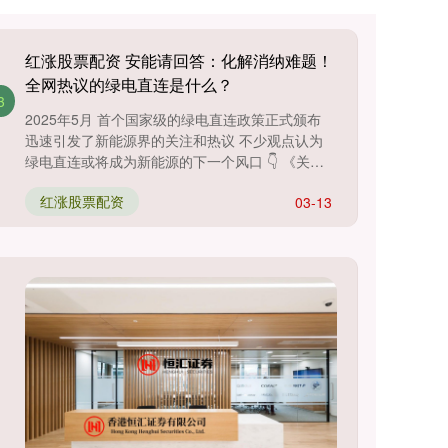
红涨股票配资 安能请回答：化解消纳难题！
全网热议的绿电直连是什么？
3
2025年5月 首个国家级的绿电直连政策正式颁布
迅速引发了新能源界的关注和热议 不少观点认为
绿电直连或将成为新能源的下一个风口 👇 《关于
有序推动绿电直连发....
红涨股票配资
03-13