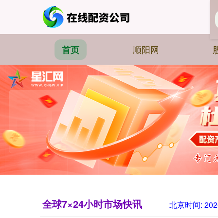
顺阳网
首页
全球7×24小时市场快讯
北京时间:
202