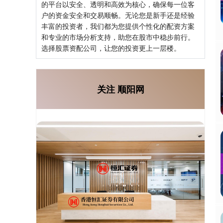
的平台以安全、透明和高效为核心，确保每一位客
户的资金安全和交易顺畅。无论您是新手还是经验
丰富的投资者，我们都为您提供个性化的配资方案
和专业的市场分析支持，助您在股市中稳步前行。
选择股票资配公司，让您的投资更上一层楼。
关注 顺阳网