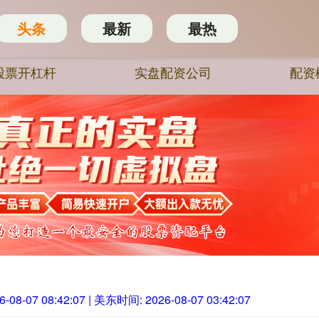
头条
最新
最热
股票开杠杆
实盘配资公司
配资
6-08-07 08:42:09
| 美东时间:
2026-08-07 03:42:09